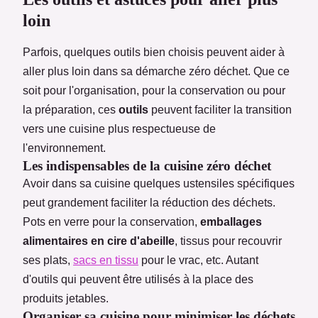
loin
Parfois, quelques outils bien choisis peuvent aider à
aller plus loin dans sa démarche zéro déchet. Que ce
soit pour l'organisation, pour la conservation ou pour
la préparation, ces
outils
peuvent faciliter la transition
vers une cuisine plus respectueuse de
l'environnement.
Les indispensables de la cuisine zéro déchet
Avoir dans sa cuisine quelques ustensiles spécifiques
peut grandement faciliter la réduction des déchets.
Pots en verre pour la conservation,
emballages
alimentaires en cire d'abeille
, tissus pour recouvrir
ses plats,
sacs en tissu
pour le vrac, etc. Autant
d'outils qui peuvent être utilisés à la place des
produits jetables.
Organiser sa cuisine pour minimiser les déchets