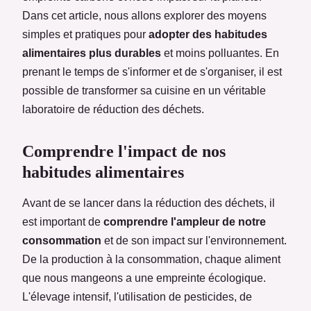
Dans cet article, nous allons explorer des moyens
simples et pratiques pour
adopter des habitudes
alimentaires plus durables
et moins polluantes. En
prenant le temps de s'informer et de s'organiser, il est
possible de transformer sa cuisine en un véritable
laboratoire de réduction des déchets.
Comprendre l'impact de nos
habitudes alimentaires
Avant de se lancer dans la réduction des déchets, il
est important de
comprendre l'ampleur de notre
consommation
et de son impact sur l'environnement.
De la production à la consommation, chaque aliment
que nous mangeons a une empreinte écologique.
L'élevage intensif, l'utilisation de pesticides, de