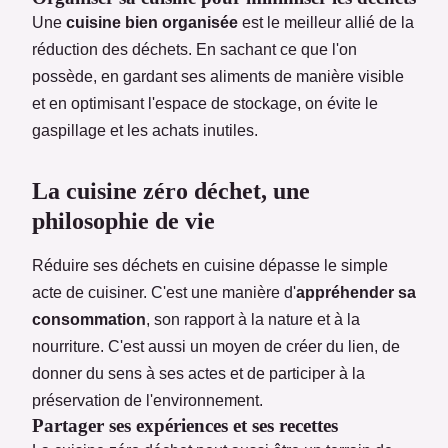
Une
cuisine bien organisée
est le meilleur allié de la
réduction des déchets. En sachant ce que l'on
possède, en gardant ses aliments de manière visible
et en optimisant l'espace de stockage, on évite le
gaspillage et les achats inutiles.
La cuisine zéro déchet, une
philosophie de vie
Réduire ses déchets en cuisine dépasse le simple
acte de cuisiner. C'est une manière d'
appréhender sa
consommation
, son rapport à la nature et à la
nourriture. C'est aussi un moyen de créer du lien, de
donner du sens à ses actes et de participer à la
préservation de l'environnement.
Partager ses expériences et ses recettes