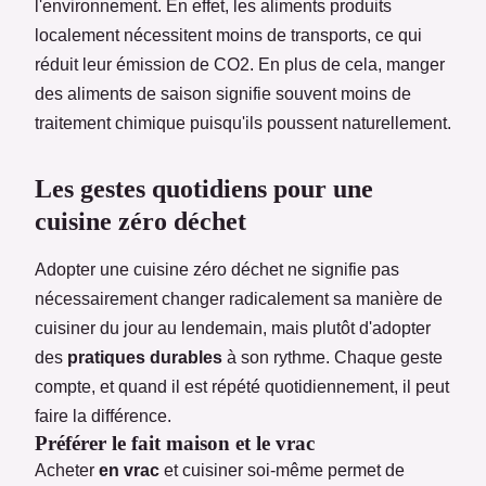
l'environnement. En effet, les aliments produits
localement nécessitent moins de transports, ce qui
réduit leur émission de CO2. En plus de cela, manger
des aliments de saison signifie souvent moins de
traitement chimique puisqu'ils poussent naturellement.
Les gestes quotidiens pour une
cuisine zéro déchet
Adopter une cuisine zéro déchet ne signifie pas
nécessairement changer radicalement sa manière de
cuisiner du jour au lendemain, mais plutôt d'adopter
des
pratiques durables
à son rythme. Chaque geste
compte, et quand il est répété quotidiennement, il peut
faire la différence.
Préférer le fait maison et le vrac
Acheter
en vrac
et cuisiner soi-même permet de