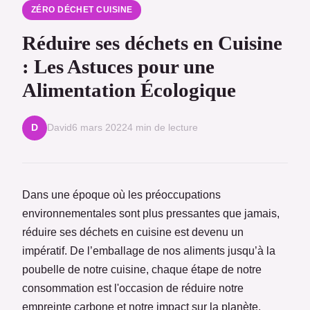
ZÉRO DÉCHET CUISINE
Réduire ses déchets en Cuisine
: Les Astuces pour une
Alimentation Écologique
David
6 mars 2022
4 min de lecture
D
Dans une époque où les préoccupations
environnementales sont plus pressantes que jamais,
réduire ses déchets en cuisine est devenu un
impératif. De l’emballage de nos aliments jusqu’à la
poubelle de notre cuisine, chaque étape de notre
consommation est l'occasion de réduire notre
empreinte carbone et notre impact sur la planète.