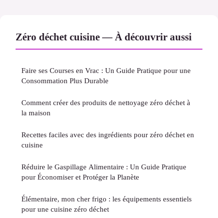
Zéro déchet cuisine — À découvrir aussi
Faire ses Courses en Vrac : Un Guide Pratique pour une
Consommation Plus Durable
Comment créer des produits de nettoyage zéro déchet à
la maison
Recettes faciles avec des ingrédients pour zéro déchet en
cuisine
Réduire le Gaspillage Alimentaire : Un Guide Pratique
pour Économiser et Protéger la Planète
Élémentaire, mon cher frigo : les équipements essentiels
pour une cuisine zéro déchet