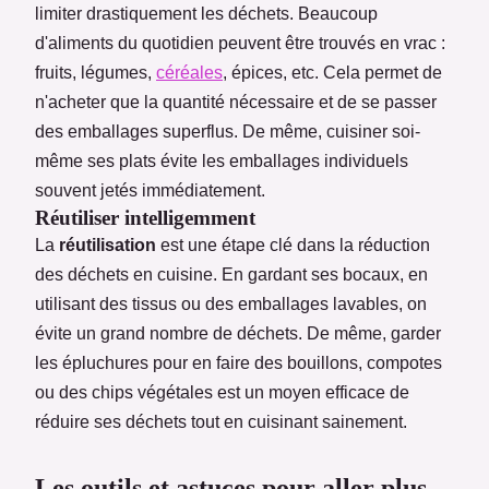
limiter drastiquement les déchets. Beaucoup
d'aliments du quotidien peuvent être trouvés en vrac :
fruits, légumes,
céréales
, épices, etc. Cela permet de
n'acheter que la quantité nécessaire et de se passer
des emballages superflus. De même, cuisiner soi-
même ses plats évite les emballages individuels
souvent jetés immédiatement.
Réutiliser intelligemment
La
réutilisation
est une étape clé dans la réduction
des déchets en cuisine. En gardant ses bocaux, en
utilisant des tissus ou des emballages lavables, on
évite un grand nombre de déchets. De même, garder
les épluchures pour en faire des bouillons, compotes
ou des chips végétales est un moyen efficace de
réduire ses déchets tout en cuisinant sainement.
Les outils et astuces pour aller plus