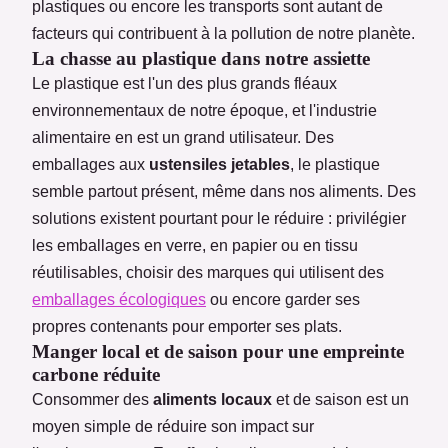
plastiques ou encore les transports sont autant de
facteurs qui contribuent à la pollution de notre planète.
La chasse au plastique dans notre assiette
Le plastique est l'un des plus grands fléaux
environnementaux de notre époque, et l'industrie
alimentaire en est un grand utilisateur. Des
emballages aux
ustensiles jetables
, le plastique
semble partout présent, même dans nos aliments. Des
solutions existent pourtant pour le réduire : privilégier
les emballages en verre, en papier ou en tissu
réutilisables, choisir des marques qui utilisent des
emballages écologiques
ou encore garder ses
propres contenants pour emporter ses plats.
Manger local et de saison pour une empreinte
carbone réduite
Consommer des
aliments locaux
et de saison est un
moyen simple de réduire son impact sur