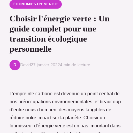
ÉCONOMIES D'ÉNERGIE
Choisir l'énergie verte : Un
guide complet pour une
transition écologique
personnelle
David
27 janvier 2022
4 min de lecture
D
L’empreinte carbone est devenue un point central de
nos préoccupations environnementales, et beaucoup
d’entre nous cherchent des moyens tangibles de
réduire notre impact sur la planète. Choisir un
fournisseur d'énergie verte est un pas important dans