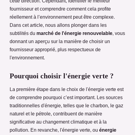
cette direction. Cependant, identifier le meilleur
fournisseur et comprendre comment cela profite
réellement à l’environnement peut être complexe.
Dans cet article, nous allons plonger dans les
subtilités du
marché de l'énergie renouvelable
, vous
donnant un aperçu sur la manière de choisir un
fournisseur approprié, plus respectueux de
l'environnement.
Pourquoi choisir l'énergie verte ?
La première étape dans le choix de l'énergie verte est
de comprendre pourquoi c’est important. Les sources
traditionnelles d'énergie, telles que le charbon, le gaz
naturel et le pétrole, contribuent de manière
significative au changement climatique et à la
pollution. En revanche, l'énergie verte, ou
énergie