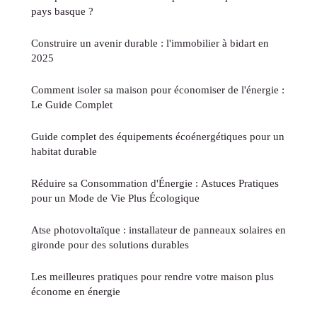
pays basque ?
Construire un avenir durable : l'immobilier à bidart en
2025
Comment isoler sa maison pour économiser de l'énergie :
Le Guide Complet
Guide complet des équipements écoénergétiques pour un
habitat durable
Réduire sa Consommation d'Énergie : Astuces Pratiques
pour un Mode de Vie Plus Écologique
Atse photovoltaïque : installateur de panneaux solaires en
gironde pour des solutions durables
Les meilleures pratiques pour rendre votre maison plus
économe en énergie