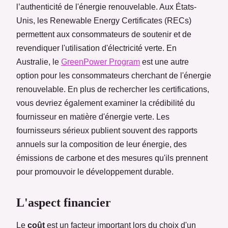
l’authenticité de l'énergie renouvelable. Aux États-
Unis, les Renewable Energy Certificates (RECs)
permettent aux consommateurs de soutenir et de
revendiquer l'utilisation d'électricité verte. En
Australie, le
GreenPower Program
est une autre
option pour les consommateurs cherchant de l'énergie
renouvelable. En plus de rechercher les certifications,
vous devriez également examiner la crédibilité du
fournisseur en matière d'énergie verte. Les
fournisseurs sérieux publient souvent des rapports
annuels sur la composition de leur énergie, des
émissions de carbone et des mesures qu'ils prennent
pour promouvoir le développement durable.
L'aspect financier
Le
coût
est un facteur important lors du choix d'un