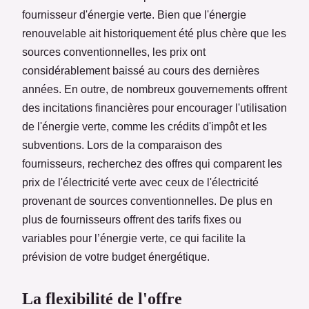
fournisseur d'énergie verte. Bien que l'énergie
renouvelable ait historiquement été plus chère que les
sources conventionnelles, les prix ont
considérablement baissé au cours des dernières
années. En outre, de nombreux gouvernements offrent
des incitations financières pour encourager l'utilisation
de l'énergie verte, comme les crédits d'impôt et les
subventions. Lors de la comparaison des
fournisseurs, recherchez des offres qui comparent les
prix de l'électricité verte avec ceux de l'électricité
provenant de sources conventionnelles. De plus en
plus de fournisseurs offrent des tarifs fixes ou
variables pour l’énergie verte, ce qui facilite la
prévision de votre budget énergétique.
La flexibilité de l'offre