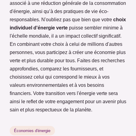
associé à une réduction générale de la consommation
d'énergie, ainsi qu’à des pratiques de vie éco-
responsables. N'oubliez pas que bien que votre
choix
individuel d'énergie verte
puisse sembler minime à
l'échelle mondiale, il a un impact collectif significatif.
En combinant votre choix à celui de millions d'autres
personnes, vous participez à créer une économie plus
verte et plus durable pour tous. Faites des recherches
approfondies, comparez les fournisseurs, et
choisissez celui qui correspond le mieux à vos
valeurs environnementales et à vos besoins
financiers. Votre transition vers l'énergie verte sera
ainsi le reflet de votre engagement pour un avenir plus
sain et plus respectueux de la planète.
Économies d'énergie