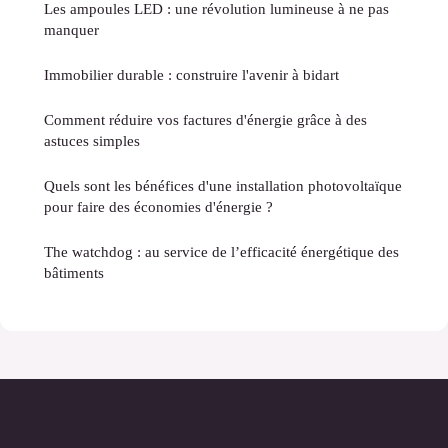
Les ampoules LED : une révolution lumineuse à ne pas
manquer
Immobilier durable : construire l'avenir à bidart
Comment réduire vos factures d'énergie grâce à des
astuces simples
Quels sont les bénéfices d'une installation photovoltaïque
pour faire des économies d'énergie ?
The watchdog : au service de l’efficacité énergétique des
bâtiments