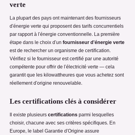
verte
La plupart des pays ont maintenant des fournisseurs
d'énergie verte qui proposent des tarifs concurrentiels
par rapport à l'énergie conventionnelle. La première
étape dans le choix d'un
fournisseur d'énergie verte
est de rechercher un organisme de certification.
Vérifiez si le fournisseur est certifié par une autorité
compétente pour offrir de l'électricité verte — cela
garantit que les kilowattheures que vous achetez sont
réellement d'origine renouvelable.
Les certifications clés à considérer
Il existe plusieurs
certifications
parmi lesquelles
choisir, chacune avec ses critères spécifiques. En
Europe, le label Garantie d'Origine assure