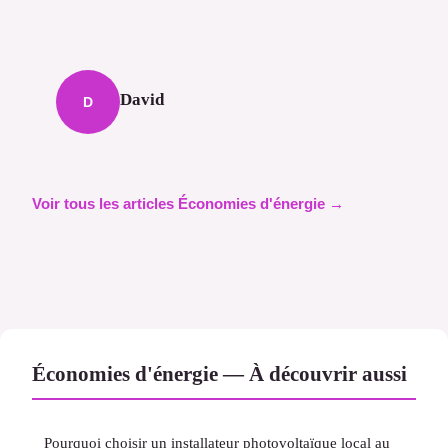
David
D
Voir tous les articles Économies d'énergie →
Économies d'énergie — À découvrir aussi
Pourquoi choisir un installateur photovoltaïque local au