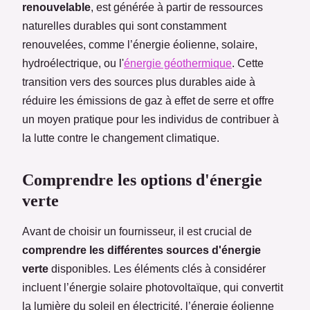
renouvelable
, est générée à partir de ressources
naturelles durables qui sont constamment
renouvelées, comme l’énergie éolienne, solaire,
hydroélectrique, ou l'
énergie géothermique
. Cette
transition vers des sources plus durables aide à
réduire les émissions de gaz à effet de serre et offre
un moyen pratique pour les individus de contribuer à
la lutte contre le changement climatique.
Comprendre les options d'énergie
verte
Avant de choisir un fournisseur, il est crucial de
comprendre les différentes sources d'énergie
verte
disponibles. Les éléments clés à considérer
incluent l’énergie solaire photovoltaïque, qui convertit
la lumière du soleil en électricité, l’énergie éolienne