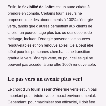
Enfin, la
flexibilité
de l'offre
est un autre critère à
prendre en compte. Certains fournisseurs ne
proposent que des abonnements à 100% d'énergie
verte, tandis que d'autres permettent aux clients de
choisir un pourcentage plus bas ou des options de
mélange, incluant l'énergie provenant de sources
renouvelables et non renouvelables. Cela peut être
idéal pour les personnes cherchant une transition
graduelle vers l'énergie verte, ou pour celles qui ne
peuvent pas accéder à une offre 100% renouvelable.
Le pas vers un avenir plus vert
Le choix d'un
fournisseur d'énergie
verte est un pas
important pour réduire votre impact environnemental.
Cependant, pour maximiser son efficacité, il doit être