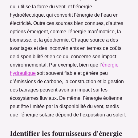
qui utilise la force du vent, et l’énergie
hydroélectrique, qui convertit l’énergie de l’eau en
électricité. Outre ces sources bien connues, d'autres
options émergent, comme l'énergie marémotrice, la
biomasse, et la géothermie. Chaque source a des
avantages et des inconvénients en termes de coûts,
de disponibilité et en ce qui concerne son impact
environnemental. Par exemple, bien que l’
énergie
hydraulique
soit souvent fiable et génère peu
d’émissions de carbone, la construction et la gestion
des barrages peuvent avoir un impact sur les
écosystèmes fluviaux. De même, l’énergie éolienne
peut être limitée par la disponibilité du vent, tandis
que l'énergie solaire dépend de l’exposition au soleil.
Identifier les fournisseurs d'énergie