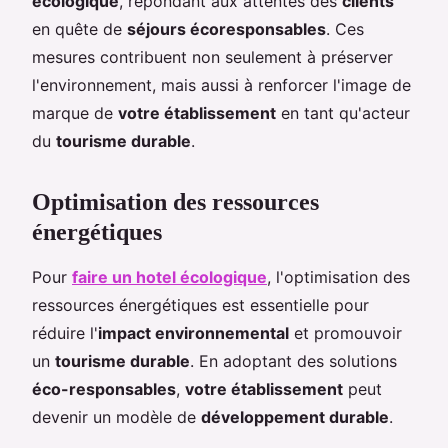
écologique
, répondant aux attentes des
clients
en quête de
séjours écoresponsables
. Ces
mesures contribuent non seulement à préserver
l'environnement, mais aussi à renforcer l'image de
marque de
votre établissement
en tant qu'acteur
du
tourisme durable
.
Optimisation des ressources
énergétiques
Pour
faire un hotel écologique
, l'optimisation des
ressources énergétiques est essentielle pour
réduire l'
impact environnemental
et promouvoir
un
tourisme durable
. En adoptant des solutions
éco-responsables
,
votre établissement
peut
devenir un modèle de
développement durable
.