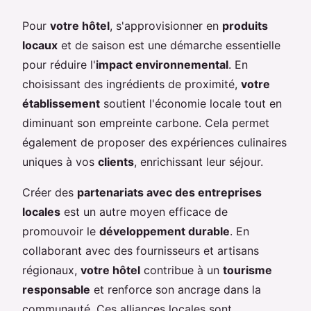
Pour
votre hôtel
, s'approvisionner en
produits
locaux
et de saison est une démarche essentielle
pour réduire l'
impact environnemental
. En
choisissant des ingrédients de proximité,
votre
établissement
soutient l'économie locale tout en
diminuant son empreinte carbone. Cela permet
également de proposer des expériences culinaires
uniques à vos
clients
, enrichissant leur séjour.
Créer des
partenariats avec des entreprises
locales
est un autre moyen efficace de
promouvoir le
développement durable
. En
collaborant avec des fournisseurs et artisans
régionaux,
votre hôtel
contribue à un
tourisme
responsable
et renforce son ancrage dans la
communauté. Ces alliances locales sont