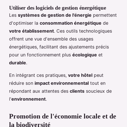
Utiliser des logiciels de gestion énergétique
Les
systèmes de gestion de l'énergie
permettent
d'optimiser la
consommation énergétique
de
votre établissement
. Ces outils technologiques
offrent une vue d'ensemble des usages
énergétiques, facilitant des ajustements précis
pour un fonctionnement plus
écologique
et
durable
.
En intégrant ces pratiques,
votre hôtel
peut
réduire son
impact environnemental
tout en
répondant aux attentes des
clients
soucieux de
l'
environnement
.
Promotion de l'économie locale et de
la biodiversité