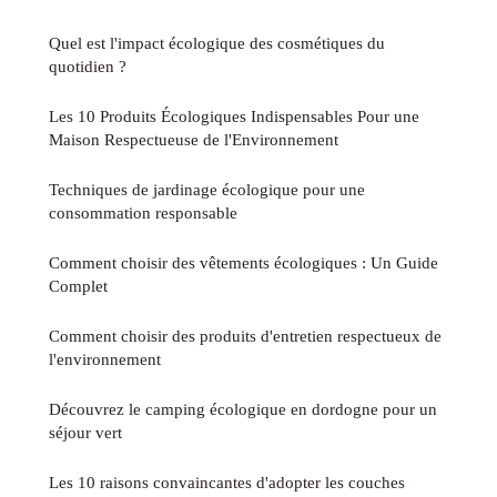
Quel est l'impact écologique des cosmétiques du
quotidien ?
Les 10 Produits Écologiques Indispensables Pour une
Maison Respectueuse de l'Environnement
Techniques de jardinage écologique pour une
consommation responsable
Comment choisir des vêtements écologiques : Un Guide
Complet
Comment choisir des produits d'entretien respectueux de
l'environnement
Découvrez le camping écologique en dordogne pour un
séjour vert
Les 10 raisons convaincantes d'adopter les couches