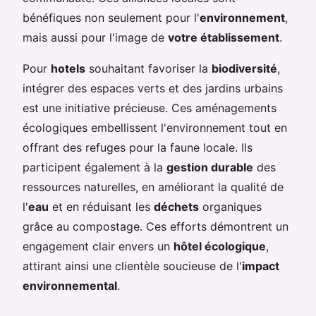
bénéfiques non seulement pour l'
environnement
,
mais aussi pour l'image de
votre établissement
.
Pour
hotels
souhaitant favoriser la
biodiversité
,
intégrer des espaces verts et des jardins urbains
est une initiative précieuse. Ces aménagements
écologiques embellissent l'environnement tout en
offrant des refuges pour la faune locale. Ils
participent également à la
gestion durable
des
ressources naturelles, en améliorant la qualité de
l'
eau
et en réduisant les
déchets
organiques
grâce au compostage. Ces efforts démontrent un
engagement clair envers un
hôtel écologique
,
attirant ainsi une clientèle soucieuse de l'
impact
environnemental
.