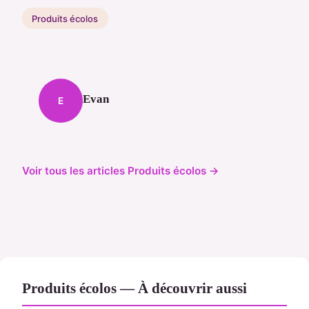
Produits écolos
Evan
E
Voir tous les articles Produits écolos →
Produits écolos — À découvrir aussi