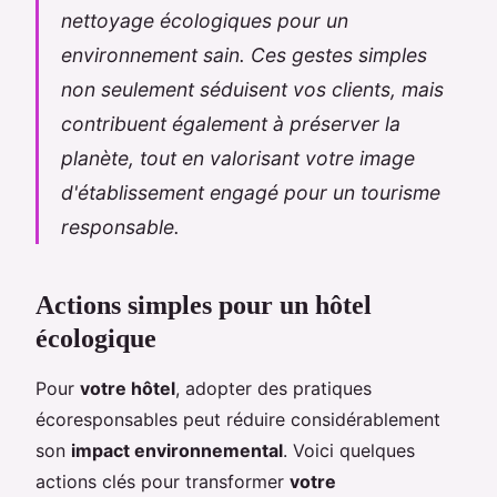
nettoyage écologiques pour un
environnement sain. Ces gestes simples
non seulement séduisent vos clients, mais
contribuent également à préserver la
planète, tout en valorisant votre image
d'établissement engagé pour un tourisme
responsable.
Actions simples pour un hôtel
écologique
Pour
votre hôtel
, adopter des pratiques
écoresponsables peut réduire considérablement
son
impact environnemental
. Voici quelques
actions clés pour transformer
votre