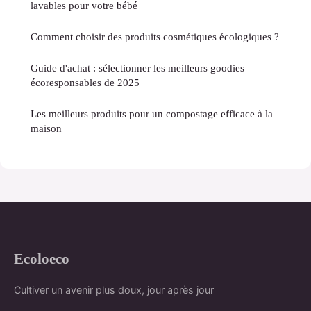
lavables pour votre bébé
Comment choisir des produits cosmétiques écologiques ?
Guide d'achat : sélectionner les meilleurs goodies
écoresponsables de 2025
Les meilleurs produits pour un compostage efficace à la
maison
Ecoloeco
Cultiver un avenir plus doux, jour après jour