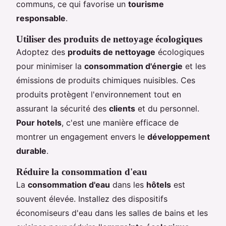
communs, ce qui favorise un
tourisme
responsable
.
Utiliser des produits de nettoyage écologiques
Adoptez des
produits de nettoyage
écologiques
pour minimiser la
consommation d'énergie
et les
émissions de produits chimiques nuisibles. Ces
produits protègent l'environnement tout en
assurant la sécurité des
clients
et du personnel.
Pour hotels
, c'est une manière efficace de
montrer un engagement envers le
développement
durable
.
Réduire la consommation d'eau
La
consommation d'eau
dans les
hôtels
est
souvent élevée. Installez des dispositifs
économiseurs d'eau dans les salles de bains et les