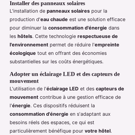
Installer des panneaux solaires
L'installation de
panneaux solaires
pour la
production d'
eau chaude
est une solution efficace
pour diminuer la
consommation d'énergie
dans
les
hôtels
. Cette technologie
respectueuse de
l'environnement
permet de réduire l'
empreinte
écologique
tout en offrant des économies
substantielles sur les coûts énergétiques.
Adopter un éclairage LED et des capteurs de
mouvement
L'utilisation de l'
éclairage LED
et des
capteurs de
mouvement
contribue à une gestion efficace de
l'
énergie
. Ces dispositifs réduisent la
consommation d'énergie
en s'adaptant aux
besoins réels des espaces, ce qui est
particulièrement bénéfique pour
votre hôtel
.