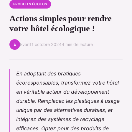
PRODUITS ÉCOLOS
Actions simples pour rendre
votre hôtel écologique !
E
Evan
11 octobre 2024
4 min de lecture
En adoptant des pratiques
écoresponsables, transformez votre hôtel
en véritable acteur du développement
durable. Remplacez les plastiques à usage
unique par des alternatives durables, et
intégrez des systèmes de recyclage
efficaces. Optez pour des produits de