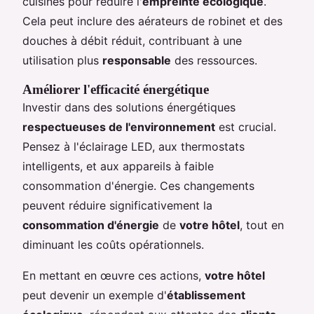
cuisines pour réduire l'
empreinte écologique
.
Cela peut inclure des aérateurs de robinet et des
douches à débit réduit, contribuant à une
utilisation plus
responsable
des ressources.
Améliorer l'efficacité énergétique
Investir dans des solutions énergétiques
respectueuses de l'environnement
est crucial.
Pensez à l'éclairage LED, aux thermostats
intelligents, et aux appareils à faible
consommation d'énergie. Ces changements
peuvent réduire significativement la
consommation d'énergie
de
votre hôtel
, tout en
diminuant les coûts opérationnels.
En mettant en œuvre ces actions,
votre hôtel
peut devenir un exemple d'
établissement