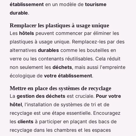
établissement
en un modèle de
tourisme
durable
.
Remplacer les
plastiques à usage unique
Les
hôtels
peuvent commencer par éliminer les
plastiques à usage unique. Remplacez-les par des
alternatives
durables
comme les bouteilles en
verre ou les contenants réutilisables. Cela réduit
non seulement les
déchets
, mais aussi l'empreinte
écologique de
votre établissement
.
Mettre en place des systèmes de recyclage
La
gestion des déchets
est cruciale.
Pour votre
hôtel
, l'installation de systèmes de tri et de
recyclage est une étape essentielle. Encouragez
les
clients
à participer en plaçant des bacs de
recyclage dans les chambres et les espaces